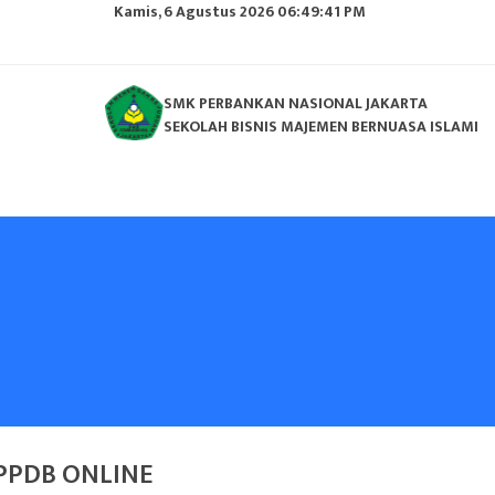
Kamis, 6 Agustus 2026 06:49:42 PM
SMK PERBANKAN NASIONAL JAKARTA
SEKOLAH BISNIS MAJEMEN BERNUASA ISLAMI
PPDB ONLINE