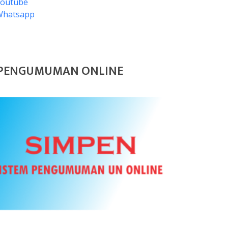
Youtube
Whatsapp
PENGUMUMAN ONLINE