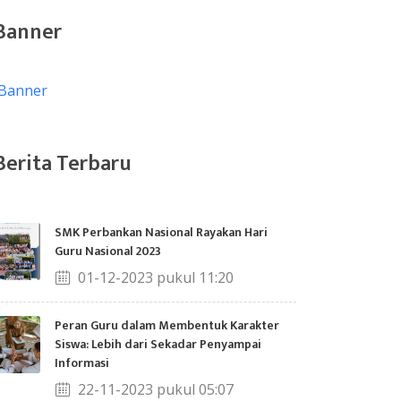
Banner
Berita Terbaru
SMK Perbankan Nasional Rayakan Hari
Guru Nasional 2023
01-12-2023 pukul 11:20
Peran Guru dalam Membentuk Karakter
Siswa: Lebih dari Sekadar Penyampai
Informasi
22-11-2023 pukul 05:07