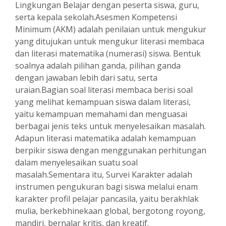
Lingkungan Belajar dengan peserta siswa, guru,
serta kepala sekolah.Asesmen Kompetensi
Minimum (AKM) adalah penilaian untuk mengukur
yang ditujukan untuk mengukur literasi membaca
dan literasi matematika (numerasi) siswa. Bentuk
soalnya adalah pilihan ganda, pilihan ganda
dengan jawaban lebih dari satu, serta
uraian.Bagian soal literasi membaca berisi soal
yang melihat kemampuan siswa dalam literasi,
yaitu kemampuan memahami dan menguasai
berbagai jenis teks untuk menyelesaikan masalah.
Adapun literasi matematika adalah kemampuan
berpikir siswa dengan menggunakan perhitungan
dalam menyelesaikan suatu soal
masalah.Sementara itu, Survei Karakter adalah
instrumen pengukuran bagi siswa melalui enam
karakter profil pelajar pancasila, yaitu berakhlak
mulia, berkebhinekaan global, bergotong royong,
mandiri, bernalar kritis, dan kreatif.