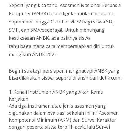
Seperti yang kita tahu, Asesmen Nasional Berbasis
Komputer (ANBK) telah digelar mulai dari bulan
September hingga Oktober 2022 bagi siswa SD,
SMP, dan SMA/sederajat. Untuk menunjang
kesuksesan ANBK, ada baiknya siswa
tahu bagaimana cara mempersiapkan diri untuk
mengikuti ANBK 2022.
Begini strategi persiapan menghadapi ANBK yang
bisa dilakukan siswa, seperti dilansir dari detik.com :
1. Kenali Instrumen ANBK yang Akan Kamu
Kerjakan
Ada tiga instrumen atau jenis asesmen yang
digunakan dalam evaluasi sekolah ini ini. Asesmen
Kompetensi Minimum (AKM) dan Survei Karakter
dengan peserta siswa terpilih acak, lalu Survei