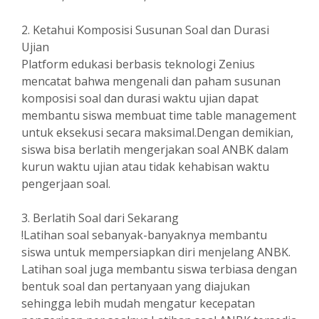
2. Ketahui Komposisi Susunan Soal dan Durasi
Ujian
Platform edukasi berbasis teknologi Zenius
mencatat bahwa mengenali dan paham susunan
komposisi soal dan durasi waktu ujian dapat
membantu siswa membuat time table management
untuk eksekusi secara maksimal.Dengan demikian,
siswa bisa berlatih mengerjakan soal ANBK dalam
kurun waktu ujian atau tidak kehabisan waktu
pengerjaan soal.
3. Berlatih Soal dari Sekarang
!Latihan soal sebanyak-banyaknya membantu
siswa untuk mempersiapkan diri menjelang ANBK.
Latihan soal juga membantu siswa terbiasa dengan
bentuk soal dan pertanyaan yang diajukan
sehingga lebih mudah mengatur kecepatan