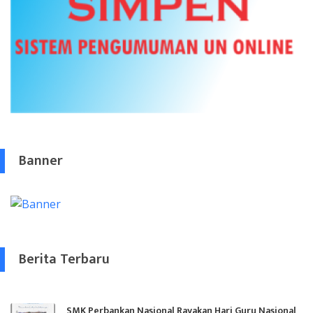
Banner
Berita Terbaru
SMK Perbankan Nasional Rayakan Hari Guru Nasional