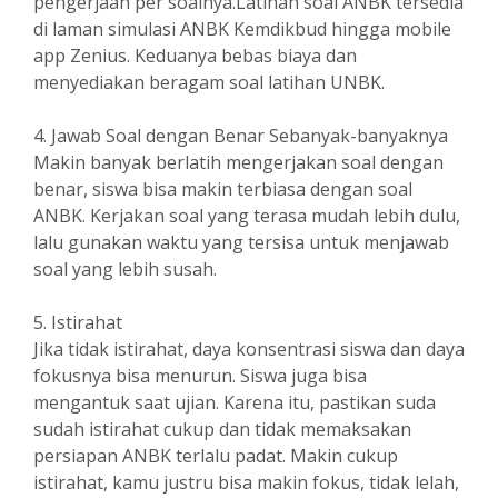
pengerjaan per soalnya.Latihan soal ANBK tersedia
di laman simulasi ANBK Kemdikbud hingga mobile
app Zenius. Keduanya bebas biaya dan
menyediakan beragam soal latihan UNBK.
4. Jawab Soal dengan Benar Sebanyak-banyaknya
Makin banyak berlatih mengerjakan soal dengan
benar, siswa bisa makin terbiasa dengan soal
ANBK. Kerjakan soal yang terasa mudah lebih dulu,
lalu gunakan waktu yang tersisa untuk menjawab
soal yang lebih susah.
5. Istirahat
Jika tidak istirahat, daya konsentrasi siswa dan daya
fokusnya bisa menurun. Siswa juga bisa
mengantuk saat ujian. Karena itu, pastikan suda
sudah istirahat cukup dan tidak memaksakan
persiapan ANBK terlalu padat. Makin cukup
istirahat, kamu justru bisa makin fokus, tidak lelah,