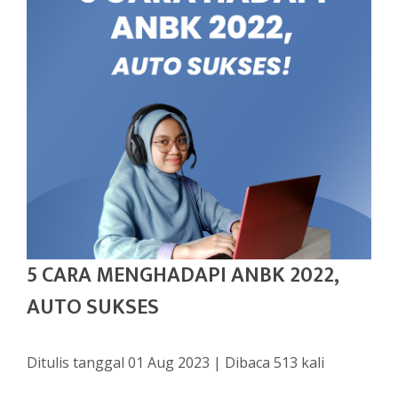
5 CARA MENGHADAPI ANBK 2022,
AUTO SUKSES
Ditulis tanggal 01 Aug 2023 | Dibaca 513 kali