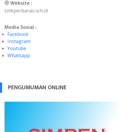
Website :
smkperbanas.sch.id
Media Sosial :
Facebook
Instagram
Youtube
Whatsapp
PENGUMUMAN ONLINE