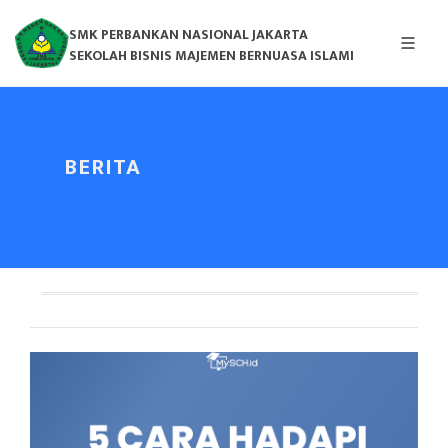
SMK PERBANKAN NASIONAL JAKARTA
SEKOLAH BISNIS MAJEMEN BERNUASA ISLAMI
BERITA