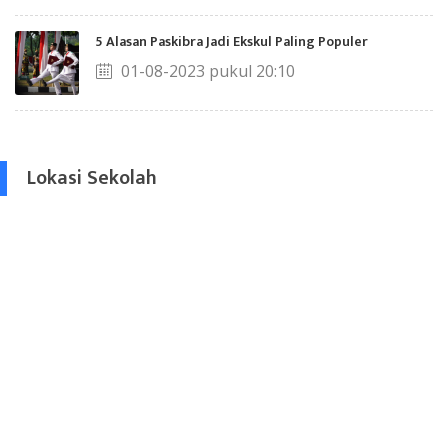
5 Alasan Paskibra Jadi Ekskul Paling Populer
01-08-2023 pukul 20:10
Lokasi Sekolah