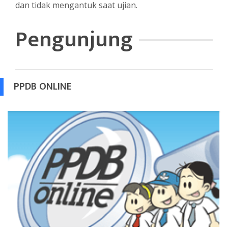
dan tidak mengantuk saat ujian.
Pengunjung
PPDB ONLINE