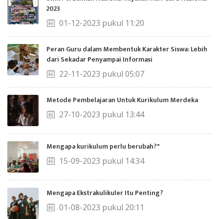
2023
01-12-2023 pukul 11:20
Peran Guru dalam Membentuk Karakter Siswa: Lebih
dari Sekadar Penyampai Informasi
22-11-2023 pukul 05:07
Metode Pembelajaran Untuk Kurikulum Merdeka
27-10-2023 pukul 13:44
Mengapa kurikulum perlu berubah?"
15-09-2023 pukul 14:34
Mengapa Ekstrakulikuler Itu Penting?
01-08-2023 pukul 20:11