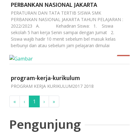
PERBANKAN NASIONAL JAKARTA
PERATURAN DAN TATA TERTIB SISWA SMK
PERBANKAN NASIONAL JAKARTA TAHUN PELAJARAN :
2022/2023 A. Kehadiran Siswa: 1. Siswa
sekolah 5 hari kerja Senin sampai dengan Jumat 2.
Siswa wajib hadir 10 menit sebelum bel masuk kelas
berbunyi dan atau sebelum jam pelajaran dimulai
program-kerja-kurikulum
PROGRAM KERJA KURIKULUM2017 2018
«
‹
1
›
»
Pengunjung