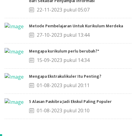
dari Sekadar Penyampai Informasi
22-11-2023 pukul 05:07
Metode Pembelajaran Untuk Kurikulum Merdeka
27-10-2023 pukul 13:44
Mengapa kurikulum perlu berubah?"
15-09-2023 pukul 14:34
Mengapa Ekstrakulikuler Itu Penting?
01-08-2023 pukul 20:11
5 Alasan Paskibra Jadi Ekskul Paling Populer
01-08-2023 pukul 20:10