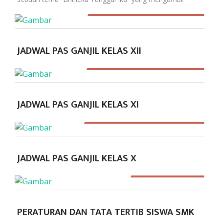
02 Dec 2022
422
JADWAL PAS GANJIL KELAS XII
02 Dec 2022
560
JADWAL PAS GANJIL KELAS XI
02 Dec 2022
2263
JADWAL PAS GANJIL KELAS X
11 Jul 2022
PERATURAN DAN TATA TERTIB SISWA SMK