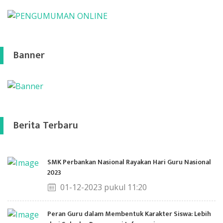
Banner
Berita Terbaru
SMK Perbankan Nasional Rayakan Hari Guru Nasional
2023
01-12-2023 pukul 11:20
Peran Guru dalam Membentuk Karakter Siswa: Lebih