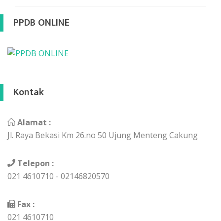
PPDB ONLINE
Kontak
Alamat :
Jl. Raya Bekasi Km 26.no 50 Ujung Menteng Cakung
Telepon :
021 4610710 - 02146820570
Fax :
021 4610710