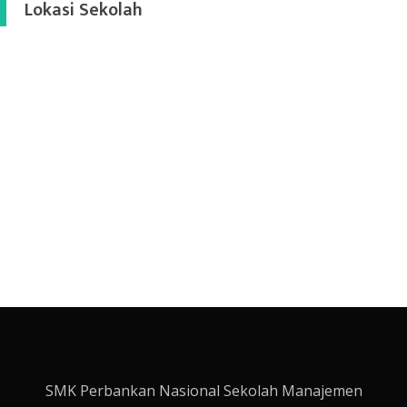
Lokasi Sekolah
SMK Perbankan Nasional Sekolah Manajemen