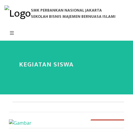
SMK PERBANKAN NASIONAL JAKARTA
SEKOLAH BISNIS MAJEMEN BERNUASA ISLAMI
KEGIATAN SISWA
332