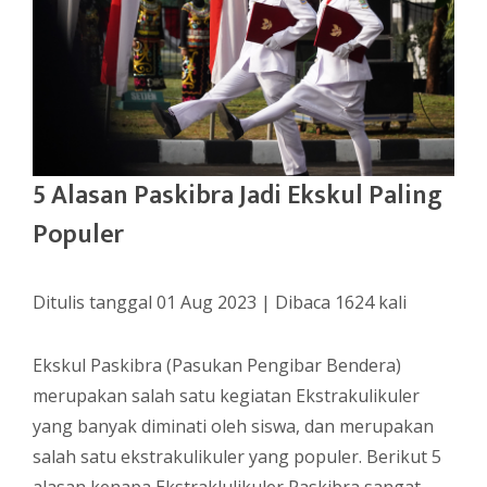
5 Alasan Paskibra Jadi Ekskul Paling
Populer
Ditulis tanggal 01 Aug 2023 | Dibaca 1624 kali
Ekskul Paskibra (Pasukan Pengibar Bendera)
merupakan salah satu kegiatan Ekstrakulikuler
yang banyak diminati oleh siswa, dan merupakan
salah satu ekstrakulikuler yang populer. Berikut 5