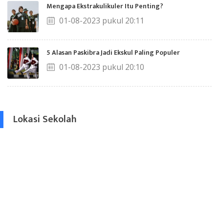
Mengapa Ekstrakulikuler Itu Penting?
01-08-2023 pukul 20:11
5 Alasan Paskibra Jadi Ekskul Paling Populer
01-08-2023 pukul 20:10
Lokasi Sekolah