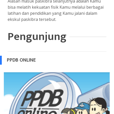
Alasan masuk paskibra selanjutnya adalah Kamu
bisa melatih kekuatan fisik Kamu melalui berbagai
latihan dan pendidikan yang Kamu jalani dalam
ekskul paskibra tersebut.
Pengunjung
PPDB ONLINE