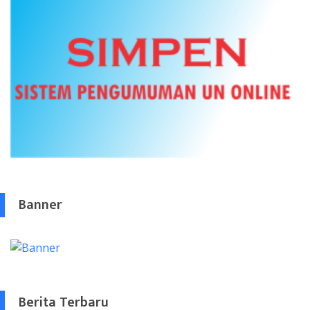
Banner
Berita Terbaru