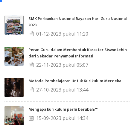
SMK Perbankan Nasional Rayakan Hari Guru Nasional
2023
01-12-2023 pukul 11:20
Peran Guru dalam Membentuk Karakter Siswa: Lebih
dari Sekadar Penyampai Informasi
22-11-2023 pukul 05:07
Metode Pembelajaran Untuk Kurikulum Merdeka
27-10-2023 pukul 13:44
Mengapa kurikulum perlu berubah?"
15-09-2023 pukul 14:34