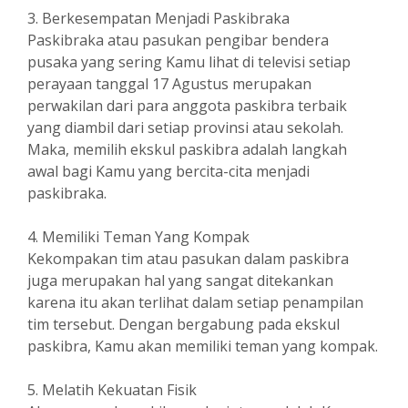
3. Berkesempatan Menjadi Paskibraka
Paskibraka atau pasukan pengibar bendera
pusaka yang sering Kamu lihat di televisi setiap
perayaan tanggal 17 Agustus merupakan
perwakilan dari para anggota paskibra terbaik
yang diambil dari setiap provinsi atau sekolah.
Maka, memilih ekskul paskibra adalah langkah
awal bagi Kamu yang bercita-cita menjadi
paskibraka.
4. Memiliki Teman Yang Kompak
Kekompakan tim atau pasukan dalam paskibra
juga merupakan hal yang sangat ditekankan
karena itu akan terlihat dalam setiap penampilan
tim tersebut. Dengan bergabung pada ekskul
paskibra, Kamu akan memiliki teman yang kompak.
5. Melatih Kekuatan Fisik