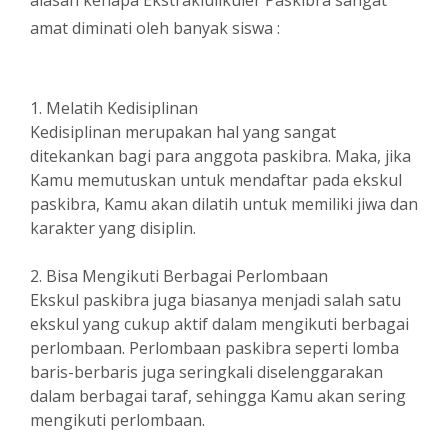
alasan kenapa Ekstraklulikuler Paskibra sangat
amat diminati oleh banyak siswa :
1. Melatih Kedisiplinan
Kedisiplinan merupakan hal yang sangat
ditekankan bagi para anggota paskibra. Maka, jika
Kamu memutuskan untuk mendaftar pada ekskul
paskibra, Kamu akan dilatih untuk memiliki jiwa dan
karakter yang disiplin.
2. Bisa Mengikuti Berbagai Perlombaan
Ekskul paskibra juga biasanya menjadi salah satu
ekskul yang cukup aktif dalam mengikuti berbagai
perlombaan. Perlombaan paskibra seperti lomba
baris-berbaris juga seringkali diselenggarakan
dalam berbagai taraf, sehingga Kamu akan sering
mengikuti perlombaan.