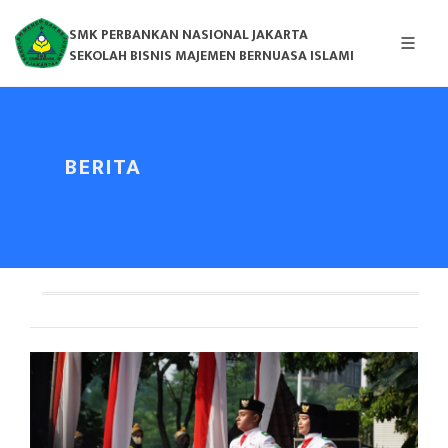
SMK PERBANKAN NASIONAL JAKARTA
SEKOLAH BISNIS MAJEMEN BERNUASA ISLAMI
BERITA