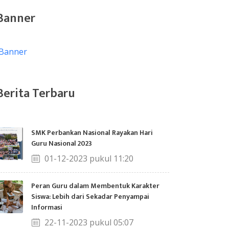
Banner
Berita Terbaru
SMK Perbankan Nasional Rayakan Hari
Guru Nasional 2023
01-12-2023 pukul 11:20
Peran Guru dalam Membentuk Karakter
Siswa: Lebih dari Sekadar Penyampai
Informasi
22-11-2023 pukul 05:07