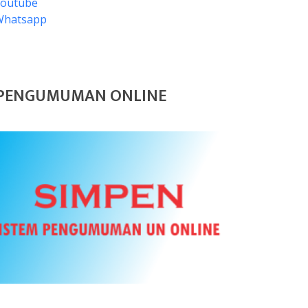
Youtube
Whatsapp
PENGUMUMAN ONLINE