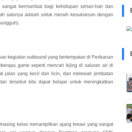
 sangat bermanfaat bagi kehidupan sehari-hari dan
lah satunya adalah untuk meraih kesuksesan dengan
sungguh).
n kegiatan outbound yang bertempatan di Perikanan
erapa game seperti mencari kijing di saluran air di
 jalan yang kecil dan licin, dan melewati jembatan
an tersebut kita dapat belajar untuk meningkatkan
g kelas menampilkan ajang kreasi yang sangat