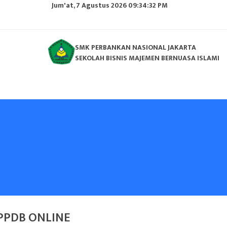
Jum'at, 7 Agustus 2026 09:34:33 PM
SMK PERBANKAN NASIONAL JAKARTA
SEKOLAH BISNIS MAJEMEN BERNUASA ISLAMI
PPDB ONLINE