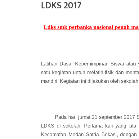
LDKS 2017
Ldks smk perbanka nasional penuh m
Latihan Dasar Kepemimpinan Siswa atau 
satu kegiatan untuh melatih fisik dan ment
mandiri. Kegiatan ini dilakukan oleh seko
Pada hari jumat 21 september 2017 
LDKS di sekolah. Pertama kali yang kita
Kecamatan Medan Satria Bekasi, dengan b