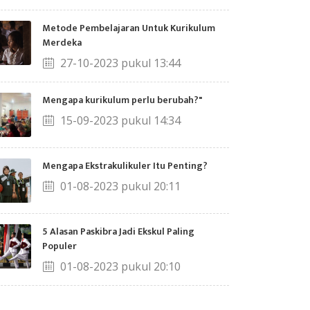
Metode Pembelajaran Untuk Kurikulum
Merdeka
27-10-2023 pukul 13:44
Mengapa kurikulum perlu berubah?"
15-09-2023 pukul 14:34
Mengapa Ekstrakulikuler Itu Penting?
01-08-2023 pukul 20:11
5 Alasan Paskibra Jadi Ekskul Paling
Populer
01-08-2023 pukul 20:10