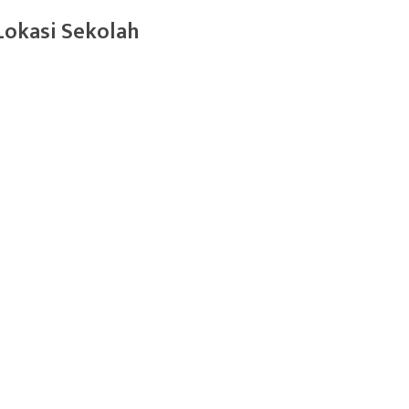
Lokasi Sekolah