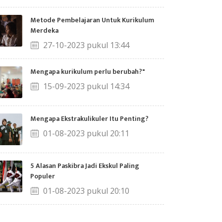
Metode Pembelajaran Untuk Kurikulum
Merdeka
27-10-2023 pukul 13:44
Mengapa kurikulum perlu berubah?"
15-09-2023 pukul 14:34
Mengapa Ekstrakulikuler Itu Penting?
01-08-2023 pukul 20:11
5 Alasan Paskibra Jadi Ekskul Paling
Populer
01-08-2023 pukul 20:10