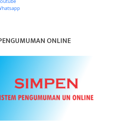
Youtube
Whatsapp
PENGUMUMAN ONLINE