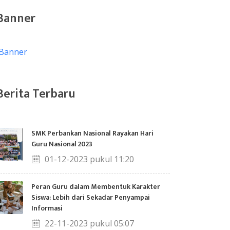
Banner
Berita Terbaru
SMK Perbankan Nasional Rayakan Hari
Guru Nasional 2023
01-12-2023 pukul 11:20
Peran Guru dalam Membentuk Karakter
Siswa: Lebih dari Sekadar Penyampai
Informasi
22-11-2023 pukul 05:07