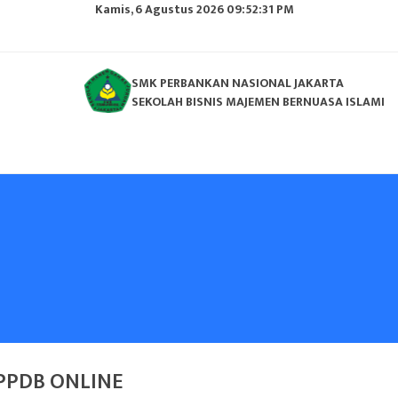
Kamis, 6 Agustus 2026 09:52:32 PM
SMK PERBANKAN NASIONAL JAKARTA
SEKOLAH BISNIS MAJEMEN BERNUASA ISLAMI
PPDB ONLINE