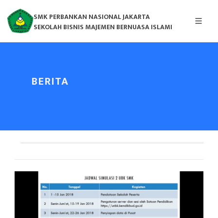
SMK PERBANKAN NASIONAL JAKARTA
SEKOLAH BISNIS MAJEMEN BERNUASA ISLAMI
BERITA