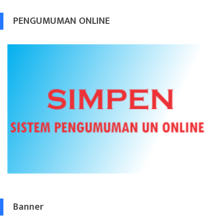
PENGUMUMAN ONLINE
Banner