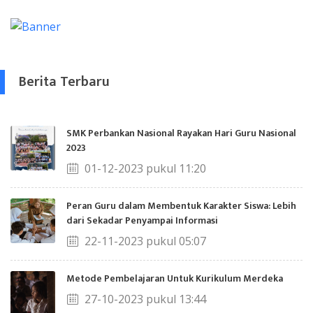
Berita Terbaru
SMK Perbankan Nasional Rayakan Hari Guru Nasional
2023
01-12-2023 pukul 11:20
Peran Guru dalam Membentuk Karakter Siswa: Lebih
dari Sekadar Penyampai Informasi
22-11-2023 pukul 05:07
Metode Pembelajaran Untuk Kurikulum Merdeka
27-10-2023 pukul 13:44