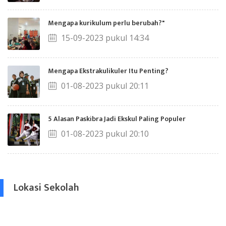
Mengapa kurikulum perlu berubah?"
15-09-2023 pukul 14:34
Mengapa Ekstrakulikuler Itu Penting?
01-08-2023 pukul 20:11
5 Alasan Paskibra Jadi Ekskul Paling Populer
01-08-2023 pukul 20:10
Lokasi Sekolah