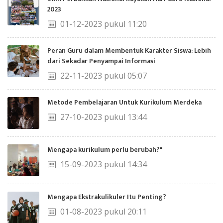
2023
01-12-2023 pukul 11:20
Peran Guru dalam Membentuk Karakter Siswa: Lebih
dari Sekadar Penyampai Informasi
22-11-2023 pukul 05:07
Metode Pembelajaran Untuk Kurikulum Merdeka
27-10-2023 pukul 13:44
Mengapa kurikulum perlu berubah?"
15-09-2023 pukul 14:34
Mengapa Ekstrakulikuler Itu Penting?
01-08-2023 pukul 20:11