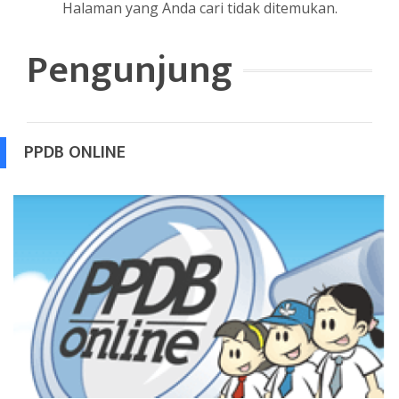
Halaman yang Anda cari tidak ditemukan.
Pengunjung
PPDB ONLINE