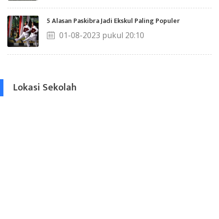
5 Alasan Paskibra Jadi Ekskul Paling Populer
01-08-2023 pukul 20:10
Lokasi Sekolah