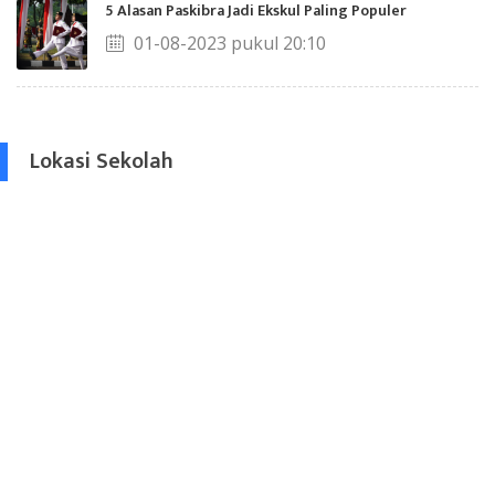
5 Alasan Paskibra Jadi Ekskul Paling Populer
01-08-2023 pukul 20:10
Lokasi Sekolah