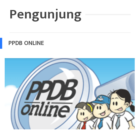
Pengunjung
PPDB ONLINE