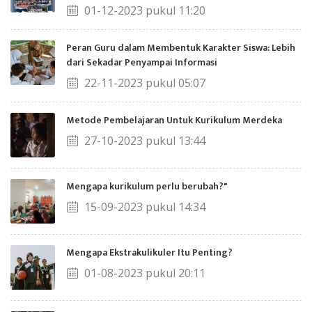
01-12-2023 pukul 11:20
Peran Guru dalam Membentuk Karakter Siswa: Lebih
dari Sekadar Penyampai Informasi
22-11-2023 pukul 05:07
Metode Pembelajaran Untuk Kurikulum Merdeka
27-10-2023 pukul 13:44
Mengapa kurikulum perlu berubah?"
15-09-2023 pukul 14:34
Mengapa Ekstrakulikuler Itu Penting?
01-08-2023 pukul 20:11