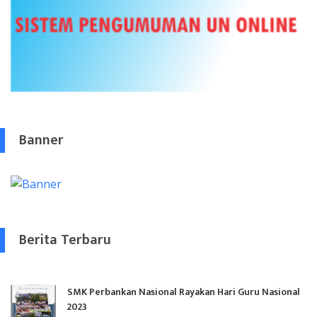
Banner
Berita Terbaru
SMK Perbankan Nasional Rayakan Hari Guru Nasional
2023